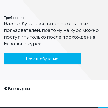
Требования
Важно! Курс рассчитан на опытных
пользователей, поэтому на курс можно
поступить только после прохождения
Базового курса.
Начать обучение
Все курсы