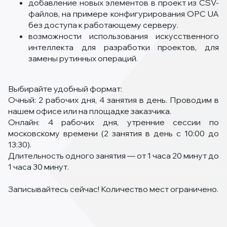
добавление новых элементов в проект из CSV-
файлов, на примере конфигурирования OPC UA
без доступа к работающему серверу.
возможности использования искусственного
интеллекта для разработки проектов, для
замены рутинных операций.
Выбирайте удобный формат:
Очный: 2 рабочих дня, 4 занятия в день. Проводим в
нашем офисе или на площадке заказчика.
Онлайн: 4 рабочих дня, утренние сессии по
московскому времени (2 занятия в день с 10:00 до
13:30).
Длительность одного занятия — от 1 часа 20 минут до
1 часа 30 минут.
Записывайтесь сейчас! Количество мест ограничено.