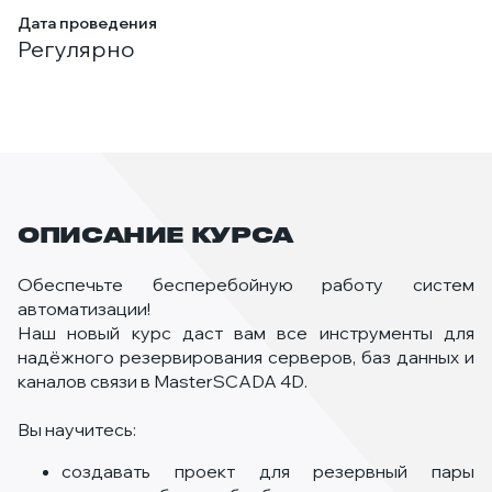
Дата проведения
Регулярно
ОПИСАНИЕ КУРСА
Обеспечьте бесперебойную работу систем
автоматизации!
Наш новый курс даст вам все инструменты для
надёжного резервирования серверов, баз данных и
каналов связи в MasterSCADA 4D.
Вы научитесь:
создавать проект для резервный пары