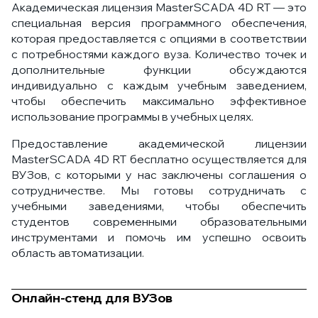
Академическая лицензия MasterSCADA 4D RT — это
специальная версия программного обеспечения,
которая предоставляется с опциями в соответствии
с потребностями каждого вуза. Количество точек и
дополнительные функции обсуждаются
индивидуально с каждым учебным заведением,
чтобы обеспечить максимально эффективное
использование программы в учебных целях.
Предоставление академической лицензии
MasterSCADA 4D RT бесплатно осуществляется для
ВУЗов, с которыми у нас заключены соглашения о
сотрудничестве. Мы готовы сотрудничать с
учебными заведениями, чтобы обеспечить
студентов современными образовательными
инструментами и помочь им успешно освоить
область автоматизации.
Онлайн-стенд для ВУЗов