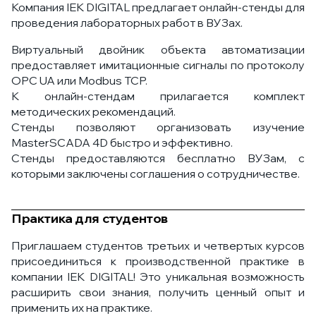
Компания IEK DIGITAL предлагает онлайн-стенды для
проведения лабораторных работ в ВУЗах.
Виртуальный двойник объекта автоматизации
предоставляет имитационные сигналы по протоколу
OPC UA или Modbus TCP.
К онлайн-стендам прилагается комплект
методических рекомендаций.
Стенды позволяют организовать изучение
MasterSCADA 4D быстро и эффективно.
Стенды предоставляются бесплатно ВУЗам, с
которыми заключены соглашения о сотрудничестве.
Практика для студентов
Приглашаем студентов третьих и четвертых курсов
присоединиться к производственной практике в
компании IEK DIGITAL! Это уникальная возможность
расширить свои знания, получить ценный опыт и
применить их на практике.