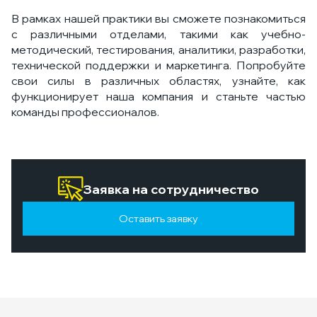
В рамках нашей практики вы сможете познакомиться
с различными отделами, такими как учебно-
методический, тестирования, аналитики, разработки,
технической поддержки и маркетинга. Попробуйте
свои силы в различных областях, узнайте, как
функционирует наша компания и станьте частью
команды профессионалов.
Заявка на сотрудничество
Оставить заявку