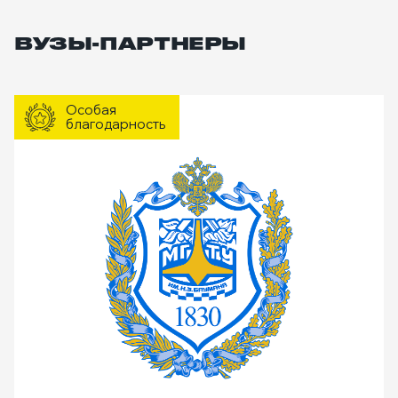
ВУЗЫ-ПАРТНЕРЫ
Особая
благодарность