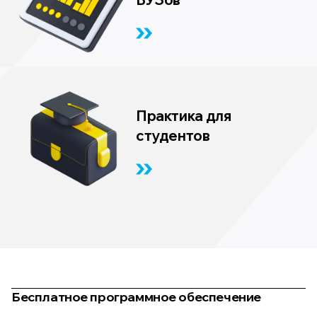
Практика для
студентов
Бесплатное программное обеспечение