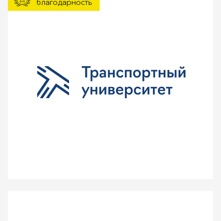
благодарность