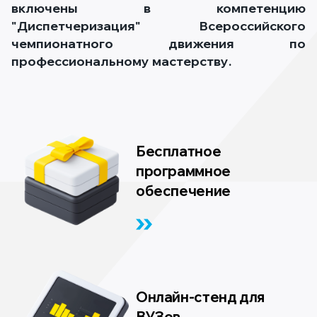
включены в компетенцию
"Диспетчеризация" Всероссийского
чемпионатного движения по
профессиональному мастерству.
Бесплатное
программное
обеспечение
Онлайн-стенд для
ВУЗов