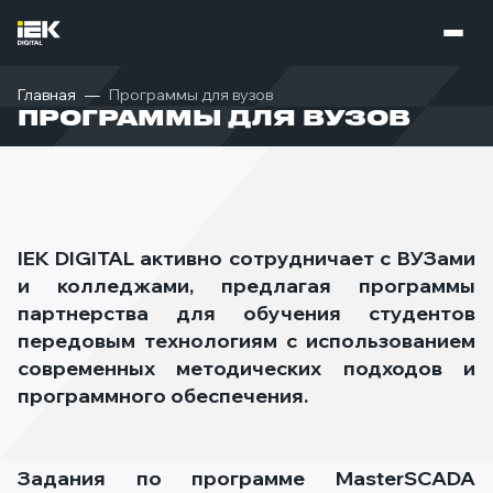
Главная
Программы для вузов
ПРОГРАММЫ ДЛЯ ВУЗОВ
IEK DIGITAL активно сотрудничает с ВУЗами
и колледжами, предлагая программы
партнерства для обучения студентов
передовым технологиям с использованием
современных методических подходов и
программного обеспечения.
Задания по программе MasterSCADA