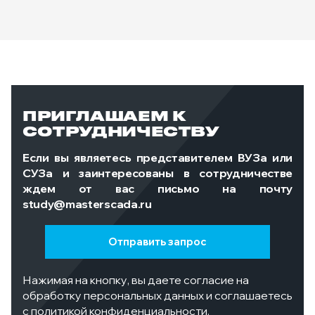
ПРИГЛАШАЕМ К
СОТРУДНИЧЕСТВУ
Если вы являетесь представителем ВУЗа или
СУЗа и заинтересованы в сотрудничестве
ждем от вас письмо на почту
study@masterscada.ru
Отправить запрос
Нажимая на кнопку, вы даете согласие на
обработку персональных данных и соглашаетесь
с политикой конфиденциальности.