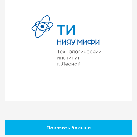
Показать больше