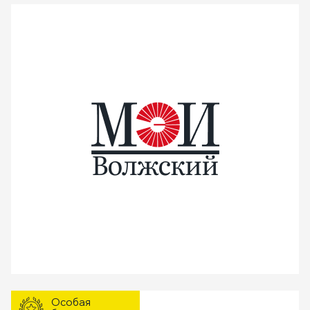
Особая