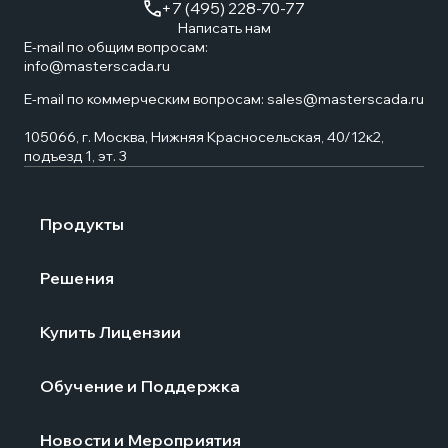
+7 (495) 228-70-77
Написать нам
E-mail по общим вопросам:
info@masterscada.ru
E-mail по коммерческим вопросам:
sales@masterscada.ru
105066, г. Москва, Нижняя Красносельская, 40/12к2,
подъезд 1, эт. 3
Продукты
Решения
Купить Лицензии
Обучение и Поддержка
Новости и Мероприятия