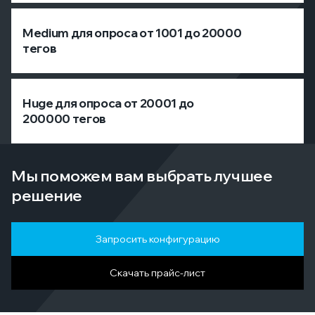
Medium для опроса от 1001 до 20000
тегов
Huge для опроса от 20001 до
200000 тегов
Мы поможем вам выбрать лучшее
решение
Запросить конфигурацию
Скачать прайс-лист