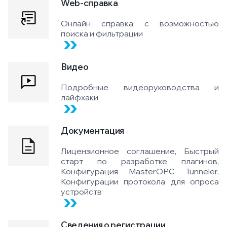
Web-справка
Онлайн справка с возможностью
поиска и фильтрации
Видео
Подробные видеоруководства и
лайфхаки
Документация
Лицензионное соглашение, Быстрый
старт по разработке плагинов,
Конфигурация MasterOPC Tunneler,
Конфигурации протокола для опроса
устройств
Сведения о регистрации