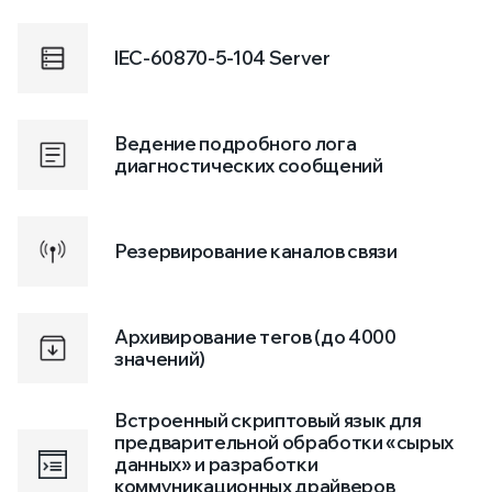
IEC-60870-5-104 Server
Ведение подробного лога
диагностических сообщений
Резервирование каналов связи
Архивирование тегов (до 4000
значений)
Встроенный скриптовый язык для
предварительной обработки «сырых
данных» и разработки
коммуникационных драйверов