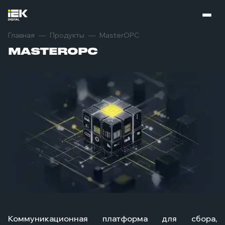
Главная
Продукты
MasterOPC
MASTEROPC
Коммуникационная платформа для сбора,