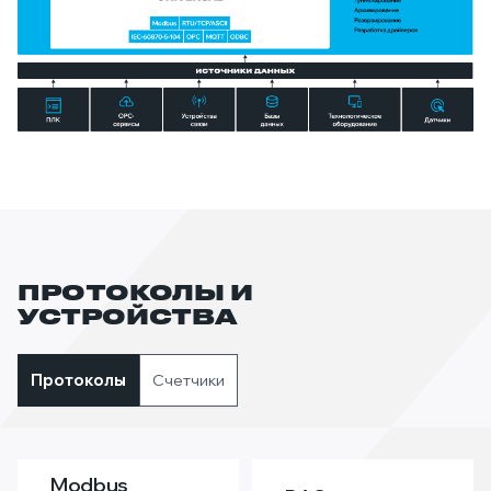
ПРОТОКОЛЫ И
УСТРОЙСТВА
Протоколы
Счетчики
Modbus