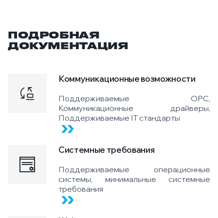
ПОДРОБНАЯ
ДОКУМЕНТАЦИЯ
Коммуникационные возможности
Поддерживаемые OPC,
Коммуникационные драйверы,
Поддерживаемые IT стандарты
Системные требования
Поддерживаемые операционные
системы, минимальные системные
требования