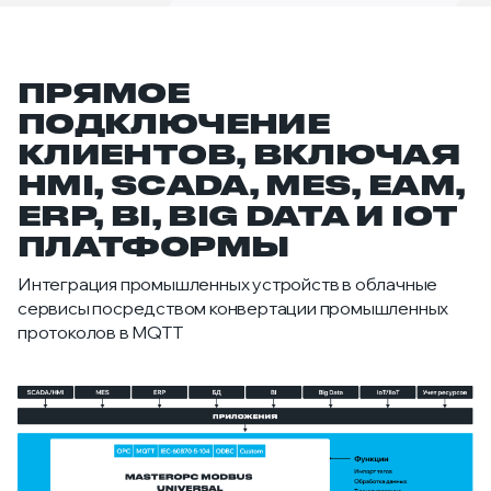
ПРЯМОЕ
ПОДКЛЮЧЕНИЕ
КЛИЕНТОВ, ВКЛЮЧАЯ
HMI, SCADA, MES, EAM,
ERP, BI, BIG DATA И IOT
ПЛАТФОРМЫ
Интеграция промышленных устройств в облачные
сервисы посредством конвертации промышленных
протоколов в MQTT