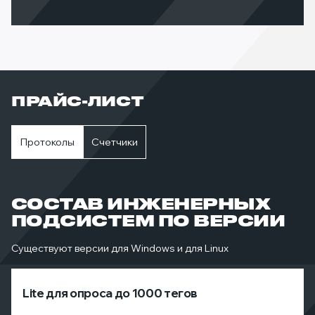
ПРАЙС-ЛИСТ
Протоколы
Счетчики
СОСТАВ ИНЖЕНЕРНЫХ
ПОДСИСТЕМ ПО ВЕРСИИ
Существуют версии для Windows и для Linux
Lite для опроса до 1000 тегов