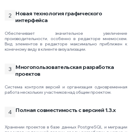
Новая технология графического
интерфейса
Обеспечивает значительное увеличение
производительности, особенно в редакторе мнемосхем.
Вид элементов в редакторе максимально приближен к
конечному виду в клиенте визуализации.
Многопользовательская разработка
проектов
Система контроля версий и организация одновременная
работа нескольких участников над общим проектом.
Полная совместимость с версией 1.3.x
Хранении проектов в базе данных PostgreSQL и миграции