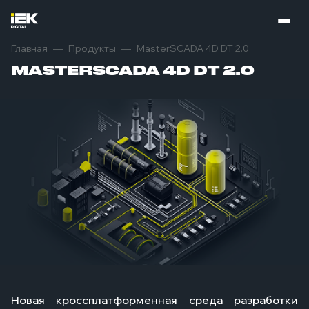
Главная
Продукты
MasterSCADA 4D DT 2.0
MASTERSCADA 4D DT 2.0
Новая кроссплатформенная среда разработки