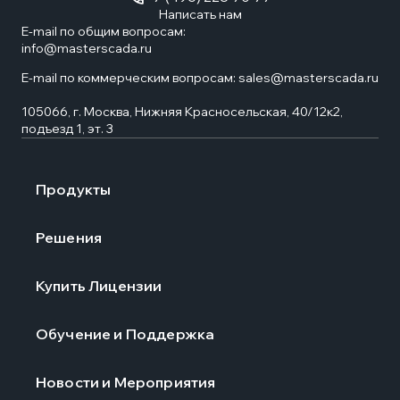
Написать нам
E-mail по общим вопросам:
info@masterscada.ru
E-mail по коммерческим вопросам:
sales@masterscada.ru
105066, г. Москва, Нижняя Красносельская, 40/12к2,
подъезд 1, эт. 3
Продукты
Решения
Купить Лицензии
Обучение и Поддержка
Новости и Мероприятия