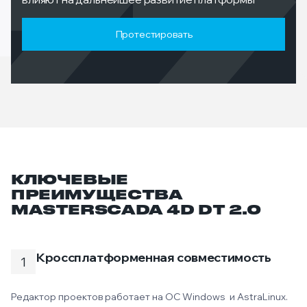
Протестировать
КЛЮЧЕВЫЕ
ПРЕИМУЩЕСТВА
MASTERSCADA 4D DT 2.0
Кроссплатформенная совместимость
Редактор проектов работает на ОС Windows и AstraLinux.