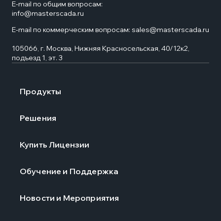
E-mail по общим вопросам:
info@masterscada.ru
E-mail по коммерческим вопросам:
sales@masterscada.ru
105066, г. Москва, Нижняя Красносельская, 40/12к2,
подъезд 1, эт. 3
Продукты
Решения
Купить Лицензии
Обучение и Поддержка
Новости и Мероприятия