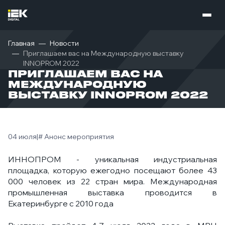
Главная
Новости
Приглашаем вас на Международную выставку
INNOPROM 2022
ПРИГЛАШАЕМ ВАС НА
МЕЖДУНАРОДНУЮ
ВЫСТАВКУ INNOPROM 2022
04 июля
|
# Анонс мероприятия
ИННОПРОМ - уникальная индустриальная
площадка, которую ежегодно посещают более 43
000 человек из 22 стран мира. Международная
промышленная выставка проводится в
Екатеринбурге с 2010 года