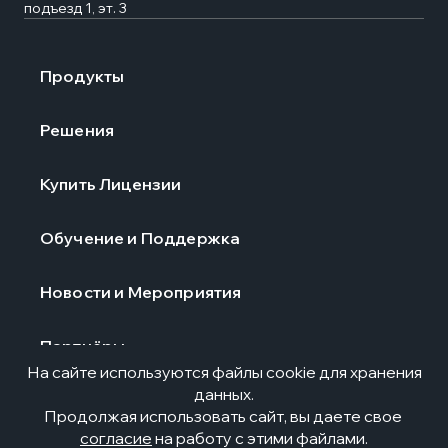
подъезд 1, эт. 3
Продукты
Решения
Купить Лицензии
Обучение и Поддержка
Новости и Мероприятия
Партнёры
На сайте используются файлы cookie для хранения
данных.
О компании
Продолжая использовать сайт, вы даете свое
согласие
на работу с этими файлами.