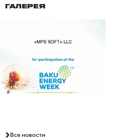
ГАЛЕРЕЯ
Все новости