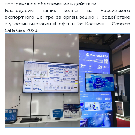
программное обеспечение в действии.
Благодарим наших коллег из Российского
экспортного центра за организацию и содействие
в участии выставки «Нефть и Газ Каспия» — Caspian
Oil & Gas 2023.