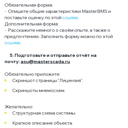
Обязательная форма:
- Опишите общие характеристики MasterBMS и
поставьте оценку по этой
ссылке
.
Дополнительная форма:
- Расскажите немного о своём опыте, а также о
предпочтениях. Заполнить форму можно по этой
ссылке
.
5.
Подготовьте и отправьте отчёт на
почту:
asu@masterscada.ru
Обязательно приложите:
Скриншот страницы "Лицензия".
Скриншоты мнемосхем.
Желательно:
Структурная схема системы.
Краткое описание объекта.