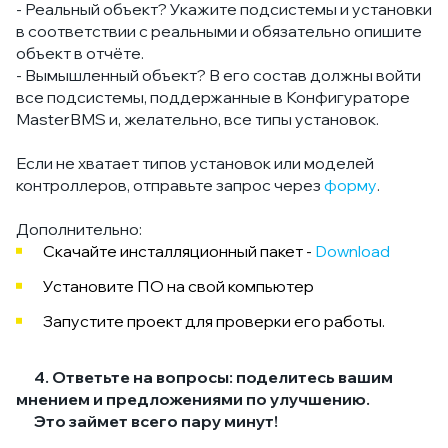
- Реальный объект? Укажите подсистемы и установки
в соответствии с реальными и обязательно опишите
объект в отчёте.
- Вымышленный объект? В его состав должны войти
все подсистемы, поддержанные в Конфигураторе
MasterBMS и, желательно, все типы установок.
Если не хватает типов установок или моделей
контроллеров, отправьте запрос через
форму
.
Дополнительно:
Скачайте инсталляционный пакет -
Download
Установите ПО на свой компьютер
Запустите проект для проверки его работы.
4. Ответьте на вопросы: поделитесь вашим
мнением и предложениями по улучшению.
Это займет всего пару минут!