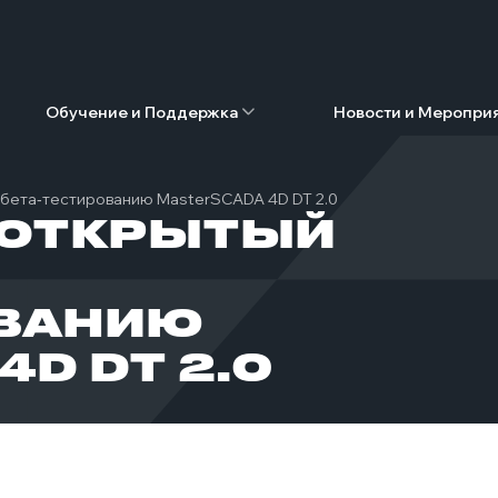
Обучение и Поддержка
Новости и Меропри
 бета‑тестированию MasterSCADA 4D DT 2.0
 ОТКРЫТЫЙ
ОВАНИЮ
D DT 2.0