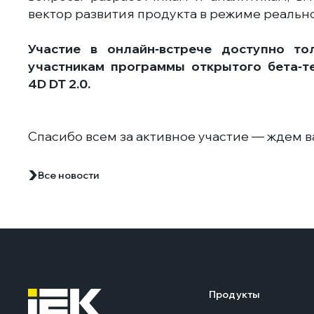
вектор развития продукта в режиме реальн
Участие в онлайн‑встрече доступно то
участникам программы открытого бета‑т
4D DT 2.0.
Спасибо всем за активное участие — ждем ва
Все новости
Продукты