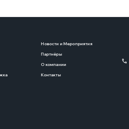
Новости и Мероприятия
Партнёры
О компании
жка
Контакты