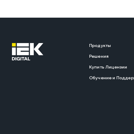
Продукты
Решения
Купить Лицензии
Обучение и Поддер