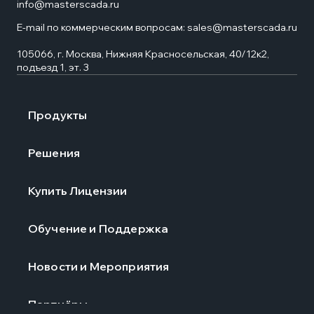
info@masterscada.ru
E-mail по коммерческим вопросам:
sales@masterscada.ru
105066, г. Москва, Нижняя Красносельская, 40/12к2,
подъезд 1, эт. 3
Продукты
Решения
Купить Лицензии
Обучение и Поддержка
Новости и Мероприятия
Партнёры