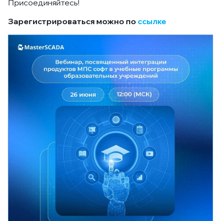
Присоединяйтесь!
Зарегистрироваться можно по
ссылке