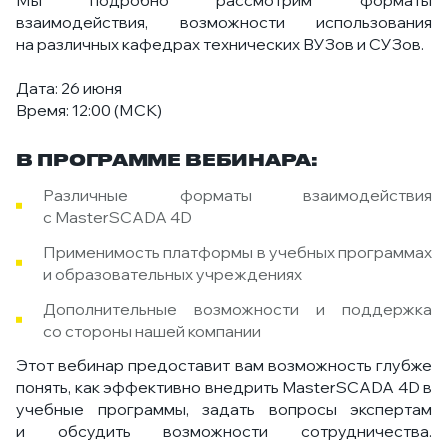
Мы подробно рассмотрим форматы
взаимодействия, возможности использования
на различных кафедрах технических ВУЗов и СУЗов.
Дата: 26 июня
Время: 12:00 (МСК)
В ПРОГРАММЕ ВЕБИНАРА:
Различные форматы взаимодействия
с MasterSCADA 4D
Применимость платформы в учебных программах
и образовательных учреждениях
Дополнительные возможности и поддержка
со стороны нашей компании
Этот вебинар предоставит вам возможность глубже
понять, как эффективно внедрить MasterSCADA 4D в
учебные программы, задать вопросы экспертам
и обсудить возможности сотрудничества.