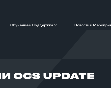
Обучение и Поддержка
Новости и Меропри
И OCS UPDATE