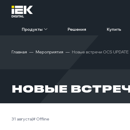
Продукты
Решения
Купить
Главная
Мероприятия
Новые встречи OCS UPDATE
НОВЫЕ ВСТРЕЧ
31 августа
|
# Offline