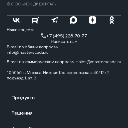
© ООО «ИЭК ДИДЖИТАЛ»
Наши соцсети
+7 (495) 228-70-77
Написать нам
E-mail по общим вопросам:
info@masterscada.ru
E-mail по коммерческим вопросам:
sales@masterscada.ru
105066, г. Москва, Нижняя Красносельская, 40/12к2,
подъезд 1, эт. 3
Продукты
Решения