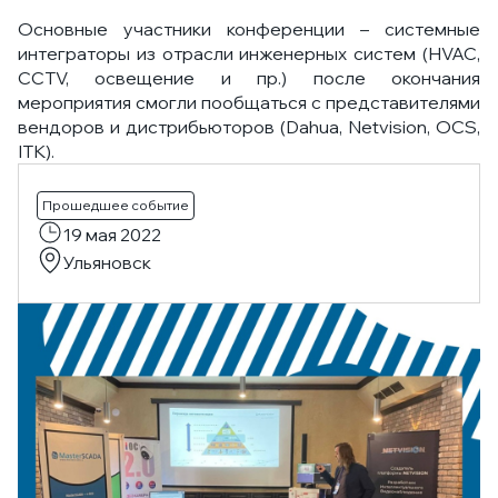
Основные участники конференции – системные
интеграторы из отрасли инженерных систем (HVAC,
CCTV, освещение и пр.) после окончания
мероприятия смогли пообщаться с представителями
вендоров и дистрибьюторов (Dahuа, Netvision, OCS,
ITK).
Прошедшее событие
19 мая 2022
Ульяновск