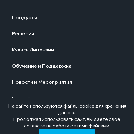
Продукты
Решения
Купить Лицензии
Обучение и Поддержка
Новости и Мероприятия
Партнёры
На сайте используются файлы cookie для хранения
данных.
О компании
Продолжая использовать сайт, вы даете свое
согласие
на работу с этими файлами.
Контакты