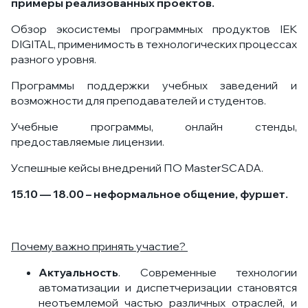
примеры реализованных проектов.
Обзор экосистемы программных продуктов IEK
DIGITAL, применимость в технологических процессах
разного уровня.
Программы поддержки учебных заведений и
возможности для преподавателей и студентов.
Учебные программы, онлайн стенды,
предоставляемые лицензии.
Успешные кейсы внедрений ПО MasterSCADA.
15.10 — 18.00 – неформальное общение, фуршет.
Почему важно принять участие?
Актуальность
. Современные технологии
автоматизации и диспетчеризации становятся
неотъемлемой частью различных отраслей, и