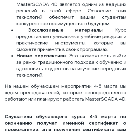
MasterSCADA 4D является одним из ведущих
решений в этой сфере. Освоение этих
технологий обеспечит вашим студентам
конкурентное преимущество в будущем.
Эксклюзивные материалы
. Курс
предоставляет уникальные учебные ресурсы и
практические инструменты, которые вы
сможете применять в своих программах.
Новые перспективы
. Это возможность выйти
за рамки традиционного подхода к обучению и
вдохновить студентов на изучение передовых
технологий.
На нашем обучающем мероприятии 4-5 марта мы
ждем преподавателей, которые непосредственно
работают или планируют работать MasterSCADA 4D.
Слушатели обучающего курса 4-5 марта по
окончанию получат именной сертификат о
прохождении, для получения сертификата вам