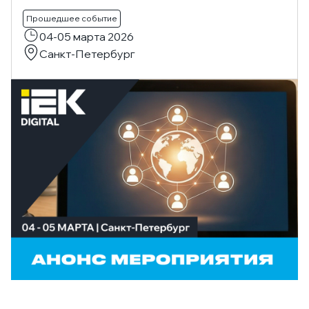
Прошедшее событие
04-05 марта 2026
Санкт-Петербург