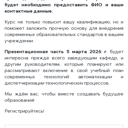
будет необходимо предоставить ФИО и ваши
контактные данные.
Курс не только повысит вашу квалификацию, но и
поможет заложить прочную основу для внедрения
современных образовательных стандартов в вашем
учреждении.
Презентационная часть 5 марта 2026 г
. будет
интересна прежде всего заведующим кафедр, и
другим руководителям, которые планируют или
рассматривают включение в свой учебный план
современных технологий автоматизации и
диспетчеризации технологических процессов.
Мы ждём вас, чтобы вместе создавать будущее
образования!
Регистрируйтесь!