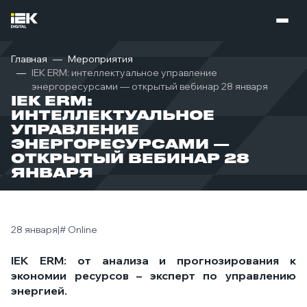
Главная
Мероприятия
IEK ERM: интеллектуальное управление
энергоресурсами — открытый вебинар 28 января
IEK ERM:
ИНТЕЛЛЕКТУАЛЬНОЕ
УПРАВЛЕНИЕ
ЭНЕРГОРЕСУРСАМИ —
ОТКРЫТЫЙ ВЕБИНАР 28
ЯНВАРЯ
28 января
|
# Online
IEK ERM: от анализа и прогнозирования к
экономии ресурсов – эксперт по управлению
энергией.