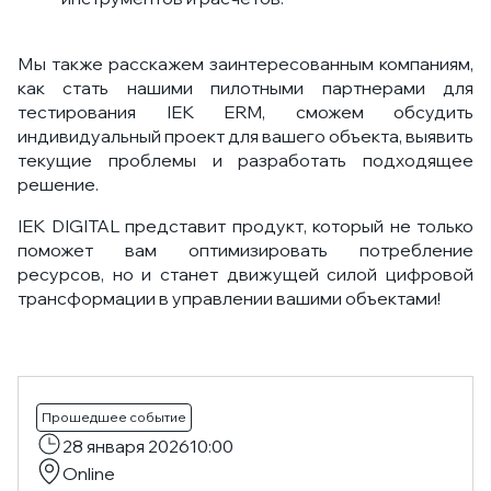
Мы также расскажем заинтересованным компаниям,
как стать нашими пилотными партнерами для
тестирования IEK ERM, сможем обсудить
индивидуальный проект для вашего объекта, выявить
текущие проблемы и разработать подходящее
решение.
IEK DIGITAL представит продукт, который не только
поможет вам оптимизировать потребление
ресурсов, но и станет движущей силой цифровой
трансформации в управлении вашими объектами!
Прошедшее событие
28 января 2026
10:00
Online