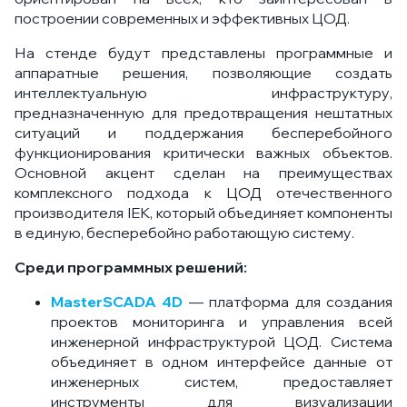
построении современных и эффективных ЦОД.
На стенде будут представлены программные и
аппаратные решения, позволяющие создать
интеллектуальную инфраструктуру,
предназначенную для предотвращения нештатных
ситуаций и поддержания бесперебойного
функционирования критически важных объектов.
Основной акцент сделан на преимуществах
комплексного подхода к ЦОД отечественного
производителя IEK, который объединяет компоненты
в единую, бесперебойно работающую систему.
Среди программных решений:
MasterSCADA 4D
— платформа для создания
проектов мониторинга и управления всей
инженерной инфраструктурой ЦОД. Система
объединяет в одном интерфейсе данные от
инженерных систем, предоставляет
инструменты для визуализации