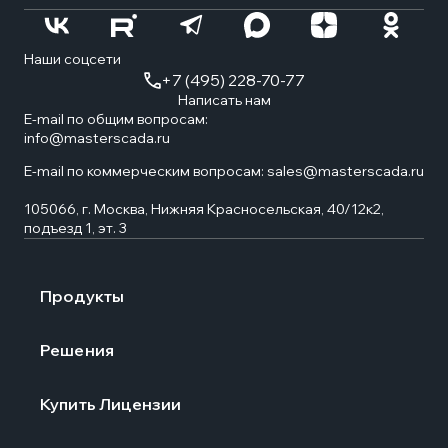
Наши соцсети
+7 (495) 228-70-77
Написать нам
E-mail по общим вопросам:
info@masterscada.ru
E-mail по коммерческим вопросам:
sales@masterscada.ru
105066, г. Москва, Нижняя Красносельская, 40/12к2,
подъезд 1, эт. 3
Продукты
Решения
Купить Лицензии