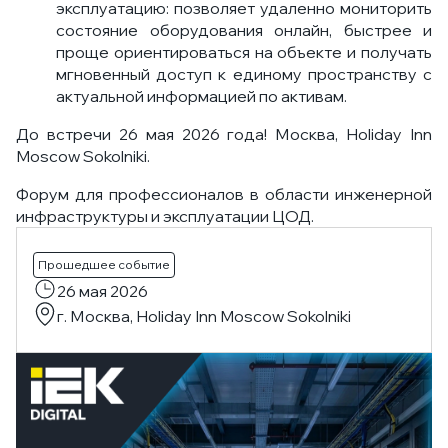
эксплуатацию: позволяет удаленно мониторить
состояние оборудования онлайн, быстрее и
проще ориентироваться на объекте и получать
мгновенный доступ к единому пространству с
актуальной информацией по активам.
До встречи 26 мая 2026 года! Москва, Holiday Inn
Moscow Sokolniki.
Форум для профессионалов в области инженерной
инфраструктуры и эксплуатации ЦОД.
Прошедшее событие
26 мая 2026
г. Москва, Holiday Inn Moscow Sokolniki