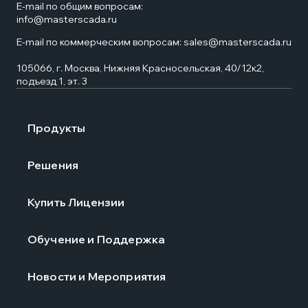
E-mail по общим вопросам:
info@masterscada.ru
E-mail по коммерческим вопросам:
sales@masterscada.ru
105066, г. Москва, Нижняя Красносельская, 40/12к2,
подъезд 1, эт. 3
Продукты
Решения
Купить Лицензии
Обучение и Поддержка
Новости и Мероприятия