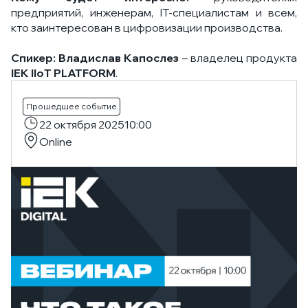
предприятий, инженерам, IT-специалистам и всем,
кто заинтересован в цифровизации производства.
Спикер: Владислав Капослез
– владелец продукта
IEK IIoT PLATFORM
.
Прошедшее событие
22 октября 2025
10:00
Online