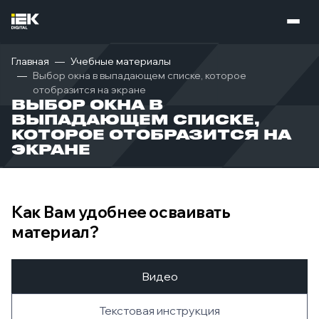
Главная
Учебные материалы
Выбор окна в выпадающем списке, которое
отобразится на экране
ВЫБОР ОКНА В
ВЫПАДАЮЩЕМ СПИСКЕ,
КОТОРОЕ ОТОБРАЗИТСЯ НА
ЭКРАНЕ
Как Вам удобнее осваивать
материал?
Видео
Текстовая инструкция