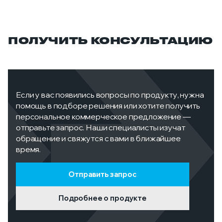
ПОЛУЧИТЬ КОНСУЛЬТАЦИЮ
Если у вас появились вопросы по продукту, нужна
помощь в подборе решения или хотите получить
персональное коммерческое предложение —
отправьте запрос. Наши специалисты изучат
обращение и свяжутся с вами в ближайшее
время.
Отправить запрос
Подробнее о продукте