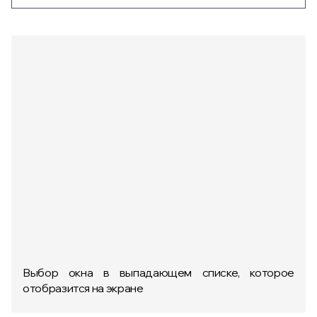
Выбор окна в выпадающем списке, которое
отобразится на экране