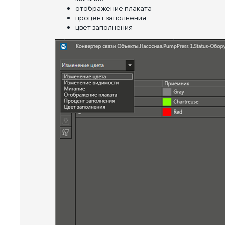
отображение плаката
процент заполнения
цвет заполнения