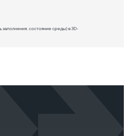
 заполнения, состояние среды) в 3D-