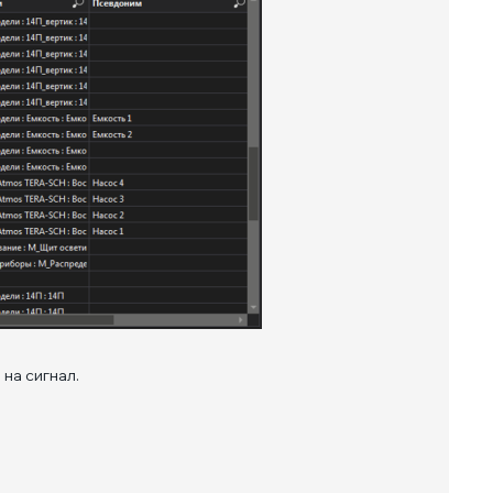
на сигнал.