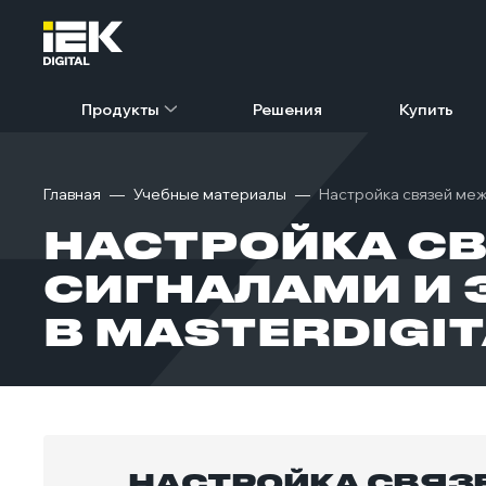
Продукты
Решения
Купить
Главная
Учебные материалы
Настройка связей меж
НАСТРОЙКА С
СИГНАЛАМИ И 
В MASTERDIGI
НАСТРОЙКА СВЯЗЕ