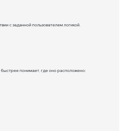
вии с заданной пользователем логикой.
и быстрее понимает, где оно расположено: