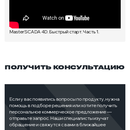
MasterSCADA 4D. Быстрый старт. Часть 1.
ПОЛУЧИТЬ КОНСУЛЬТАЦИЮ
Если у вас появились вопросы по продукту, нужна
помощь в подборе решения или хотите получить
персональное коммерческое предложение —
отправьте запрос. Наши специалисты изучат
обращение и свяжутся с вами в ближайшее