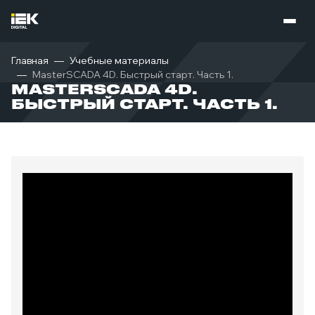
Главная
Учебные материалы
MasterSCADA 4D. Быстрый старт. Часть 1.
MASTERSCADA 4D.
БЫСТРЫЙ СТАРТ. ЧАСТЬ 1.