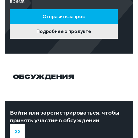
время.
Отправить запрос
Подробнее о продукте
ОБСУЖДЕНИЯ
Войти или зарегистрироваться, чтобы
принять участие в обсуждении