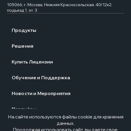
105066, г. Москва, Нижняя Красносельская, 40/12к2,
подъезд 1, эт. 3
Продукты
Решения
Купить Лицензии
Обучение и Поддержка
Новости и Мероприятия
Партнёры
На сайте используются файлы cookie для хранения
данных.
О компании
Продолжая использовать сайт, вы даете свое