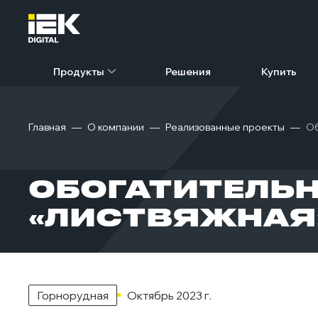
Продукты
Решения
Купить
Главная
О компании
Реализованные проекты
Об
ОБОГАТИТЕЛЬ
«ЛИСТВЯЖНАЯ
Горнорудная
Октябрь 2023 г.