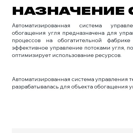
НАЗНАЧЕНИЕ
Автоматизированная система управл
обогащения угля предназначена для упра
процессов на обогатительной фабрике 
эффективное управление потоками угля, п
оптимизирует использование ресурсов.
Автоматизированная система управления т
разрабатывалась для объекта обогащения у