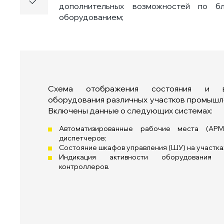
дополнительных возможностей по бл
оборудованием;
Схема отображения состояния и вз
оборудования различных участков промышл
Включены данные о следующих системах:
Автоматизированные рабочие места (АР
диспетчеров;
Состояние шкафов управления (ШУ) на участка
Индикация активности оборудования 
контроллеров.