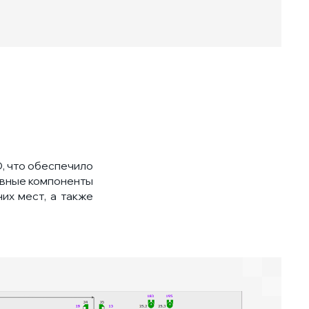
, что обеспечило
овные компоненты
их мест, а также